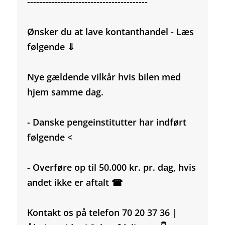
----------------------------------------
Ønsker du at lave kontanthandel - Læs
følgende ⇓
Nye gældende vilkår hvis bilen med
hjem samme dag.
- Danske pengeinstitutter har indført
følgende <
- Overføre op til 50.000 kr. pr. dag, hvis
andet ikke er aftalt ☎
Kontakt os på telefon 70 20 37 36 |