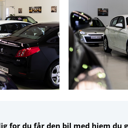
lig for du får den bil med hjem du g