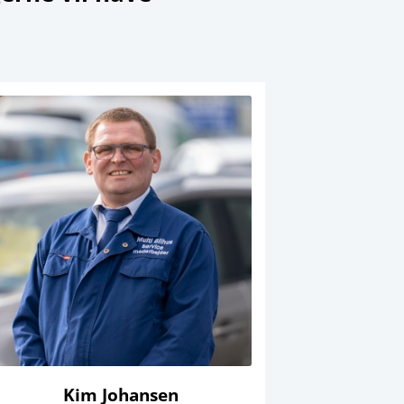
Kim Johansen