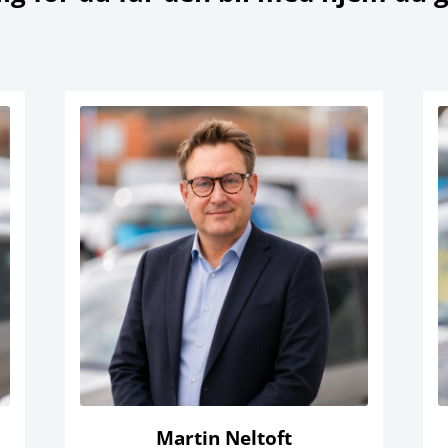
Martin Neltoft