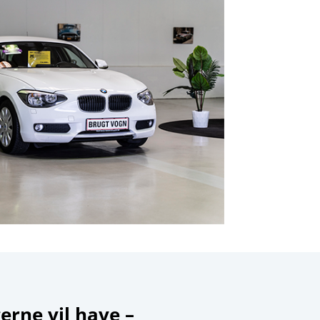
erne vil have –