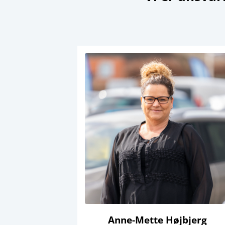
Anne-Mette Højbjerg