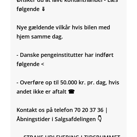
følgende ⇓
Nye gældende vilkår hvis bilen med
hjem samme dag.
- Danske pengeinstitutter har indført
følgende <
- Overføre op til 50.000 kr. pr. dag, hvis
andet ikke er aftalt ☎
Kontakt os på telefon 70 20 37 36 |
Åbningstider i Salgsafdelingen 👇