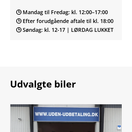
🕒 Mandag til Fredag: kl. 12:00–17:00
🕒 Efter forudgående aftale til kl. 18:00
🕒 Søndag: kl. 12-17 | LØRDAG LUKKET
Udvalgte biler