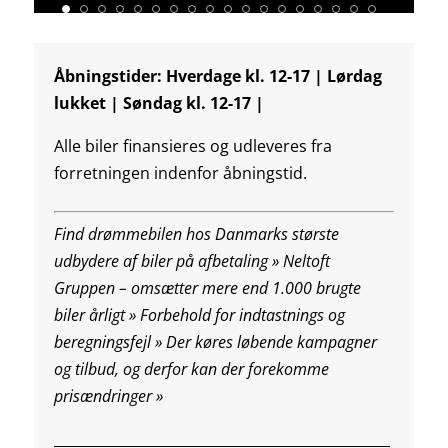
Åbningstider: Hverdage kl. 12-17 | Lørdag
lukket | Søndag kl. 12-17 |
Alle biler finansieres og udleveres fra
forretningen indenfor åbningstid.
Find drømmebilen hos Danmarks største
udbydere af biler på afbetaling » Neltoft
Gruppen – omsætter mere end 1.000 brugte
biler årligt » Forbehold for indtastnings og
beregningsfejl »
Der køres løbende kampagner
og tilbud, og derfor kan der forekomme
prisændringer »
________________________________________________