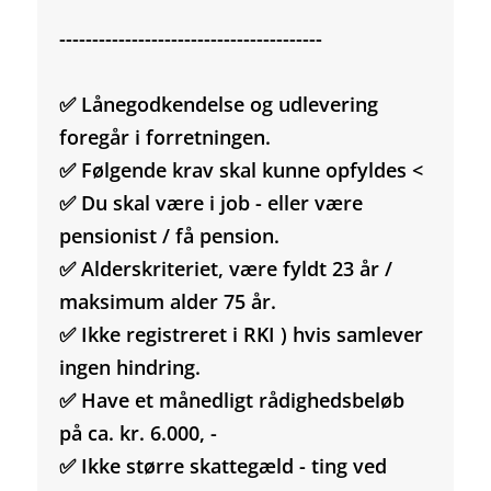
----------------------------------------
✅ Lånegodkendelse og udlevering
foregår i forretningen.
✅ Følgende krav skal kunne opfyldes <
✅ Du skal være i job - eller være
pensionist / få pension.
✅ Alderskriteriet, være fyldt 23 år /
maksimum alder 75 år.
✅ Ikke registreret i RKI ) hvis samlever
ingen hindring.
✅ Have et månedligt rådighedsbeløb
på ca. kr. 6.000, -
✅ Ikke større skattegæld - ting ved