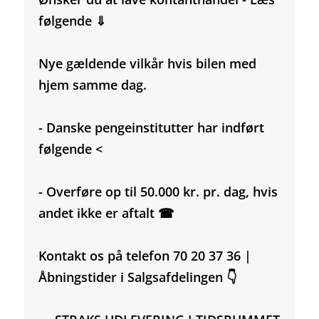
følgende ⇓
Nye gældende vilkår hvis bilen med
hjem samme dag.
- Danske pengeinstitutter har indført
følgende <
- Overføre op til 50.000 kr. pr. dag, hvis
andet ikke er aftalt ☎
Kontakt os på telefon 70 20 37 36 |
Åbningstider i Salgsafdelingen 👇