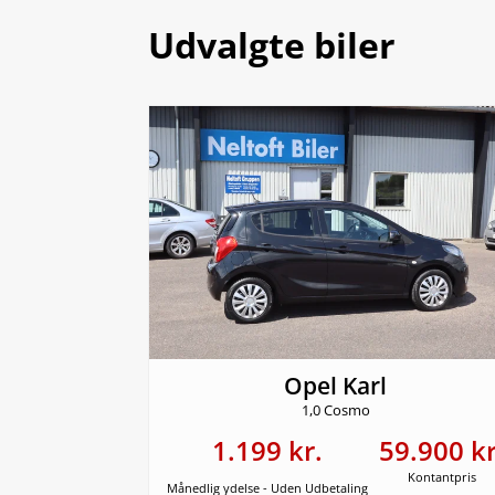
Udvalgte biler
Opel Karl
1,0 Cosmo
1.199 kr.
59.900 kr
Kontantpris
Månedlig ydelse - Uden Udbetaling