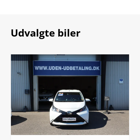
Udvalgte biler