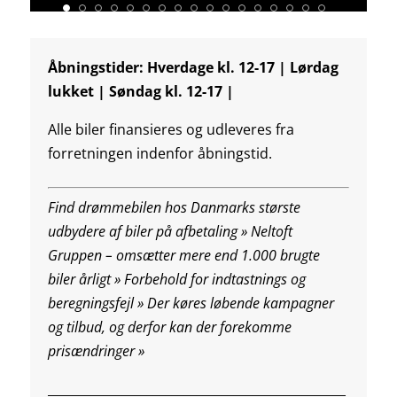
Åbningstider: Hverdage kl. 12-17 | Lørdag
lukket | Søndag kl. 12-17 |
Alle biler finansieres og udleveres fra
forretningen indenfor åbningstid.
Find drømmebilen hos Danmarks største
udbydere af biler på afbetaling » Neltoft
Gruppen – omsætter mere end 1.000 brugte
biler årligt » Forbehold for indtastnings og
beregningsfejl »
Der køres løbende kampagner
og tilbud, og derfor kan der forekomme
prisændringer »
________________________________________________