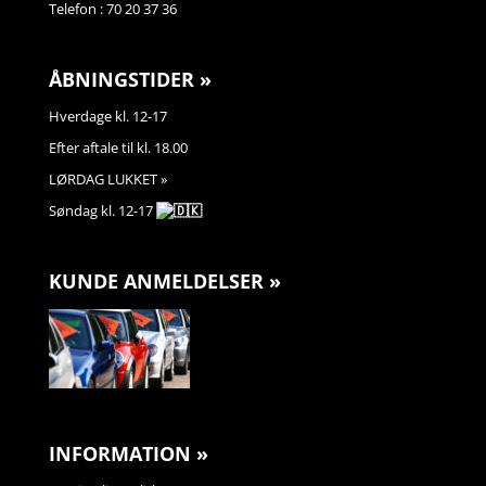
Telefon : 70 20 37 36
ÅBNINGSTIDER »
Hverdage kl. 12-17
Efter aftale til kl. 18.00
LØRDAG LUKKET »
Søndag kl. 12-17
KUNDE ANMELDELSER »
INFORMATION »